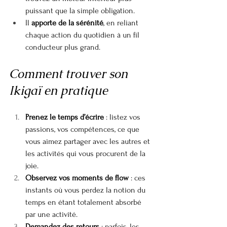
puissant que la simple obligation.
Il 
apporte de la sérénité
, en reliant 
chaque action du quotidien à un fil 
conducteur plus grand.
Comment trouver son 
Ikigaï en pratique
Prenez le temps d’écrire
 : listez vos 
passions, vos compétences, ce que 
vous aimez partager avec les autres et 
les activités qui vous procurent de la 
joie.
Observez vos moments de flow
 : ces 
instants où vous perdez la notion du 
temps en étant totalement absorbé 
par une activité.
Demandez des retours
 : parfois, les 