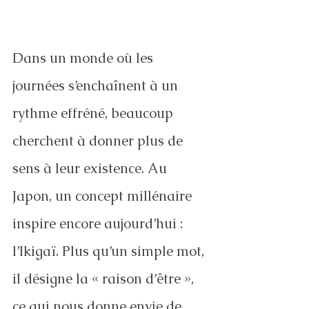
Dans un monde où les 
journées s’enchaînent à un 
rythme effréné, beaucoup 
cherchent à donner plus de 
sens à leur existence. Au 
Japon, un concept millénaire 
inspire encore aujourd’hui : 
l’Ikigaï. Plus qu’un simple mot, 
il désigne la « raison d’être », 
ce qui nous donne envie de 