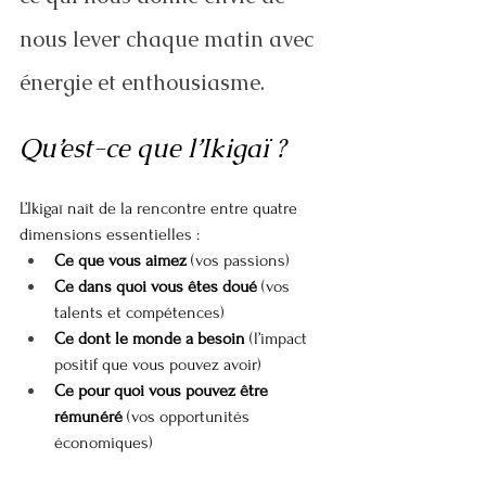
nous lever chaque matin avec 
énergie et enthousiasme.
Qu’est-ce que l’Ikigaï ?
L’Ikigaï naît de la rencontre entre quatre 
dimensions essentielles :
Ce que vous aimez
 (vos passions)
Ce dans quoi vous êtes doué
 (vos 
talents et compétences)
Ce dont le monde a besoin
 (l’impact 
positif que vous pouvez avoir)
Ce pour quoi vous pouvez être 
rémunéré
 (vos opportunités 
économiques)