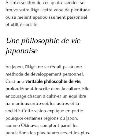
À l’intersection de ces quatre cercles se 
trouve votre Ikigaï, cette zone de plénitude 
où se mêlent épanouissement personnel 
et utilité sociale.
Une philosophie de vie 
japonaise
Au Japon, l’Ikigaï ne se réduit pas à une 
méthode de développement personnel. 
C’est une 
véritable philosophie de vie
, 
profondément inscrite dans la culture. Elle 
encourage chacun à cultiver un équilibre 
harmonieux entre soi, les autres et la 
société. Cette vision explique en partie 
pourquoi certaines régions du Japon, 
comme Okinawa, comptent parmi les 
populations les plus heureuses et les plus 